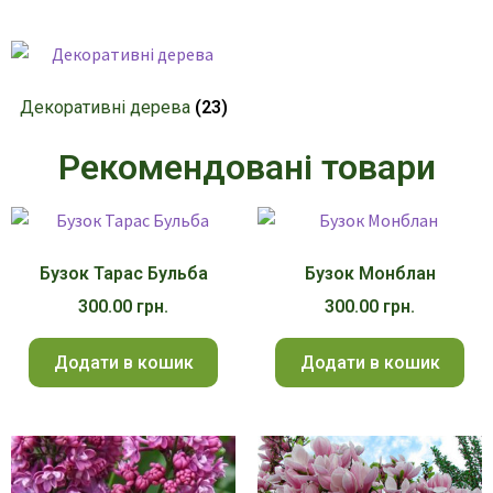
Декоративні дерева
(23)
Рекомендовані товари
Бузок Тарас Бульба
Бузок Монблан
300.00
грн.
300.00
грн.
Додати в кошик
Додати в кошик