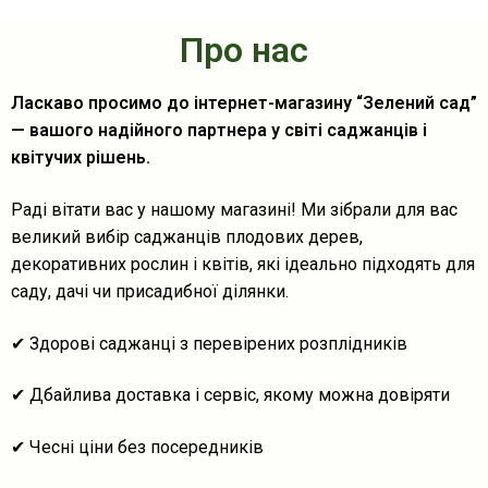
Про нас
Ласкаво просимо до інтернет-магазину “Зелений сад”
— вашого надійного партнера у світі саджанців і
квітучих рішень.
Раді вітати вас у нашому магазині! Ми зібрали для вас
великий вибір саджанців плодових дерев,
декоративних рослин і квітів, які ідеально підходять для
саду, дачі чи присадибної ділянки.
✔ Здорові саджанці з перевірених розплідників
✔ Дбайлива доставка і сервіс, якому можна довіряти
✔ Чесні ціни без посередників