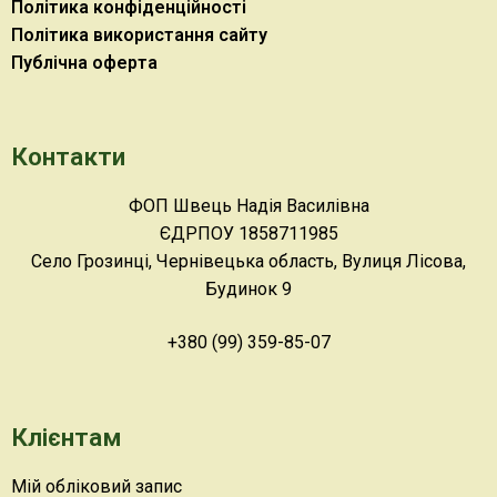
Політика конфіденційності
Політика використання сайту
Публічна оферта
Контакти
ФОП Швець Надія Василівна
ЄДРПОУ 1858711985
Село Грозинці, Чернівецька область, Вулиця Лісова,
Будинок 9
+380 (99) 359-85-07
Клієнтам
Мій обліковий запис