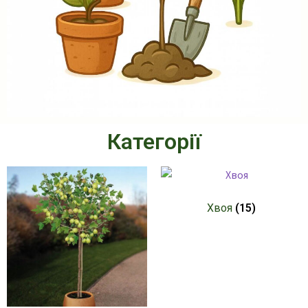
Категорії
Хвоя
(15)