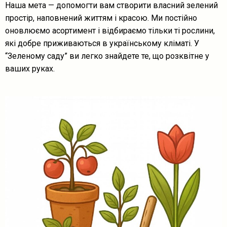
Наша мета — допомогти вам створити власний зелений
простір, наповнений життям і красою. Ми постійно
оновлюємо асортимент і відбираємо тільки ті рослини,
які добре приживаються в українському кліматі. У
“Зеленому саду” ви легко знайдете те, що розквітне у
ваших руках.