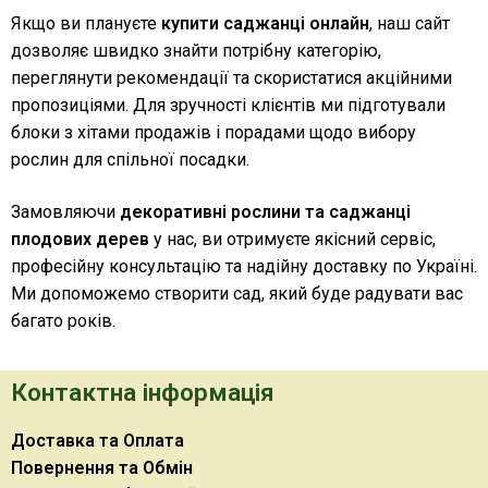
Якщо ви плануєте
купити саджанці онлайн
, наш сайт
дозволяє швидко знайти потрібну категорію,
переглянути рекомендації та скористатися акційними
пропозиціями. Для зручності клієнтів ми підготували
блоки з хітами продажів і порадами щодо вибору
рослин для спільної посадки.
Замовляючи
декоративні рослини та саджанці
плодових дерев
у нас, ви отримуєте якісний сервіс,
професійну консультацію та надійну доставку по Україні.
Ми допоможемо створити сад, який буде радувати вас
багато років.
Контактна інформація
Доставка та Оплата
Повернення та Обмін