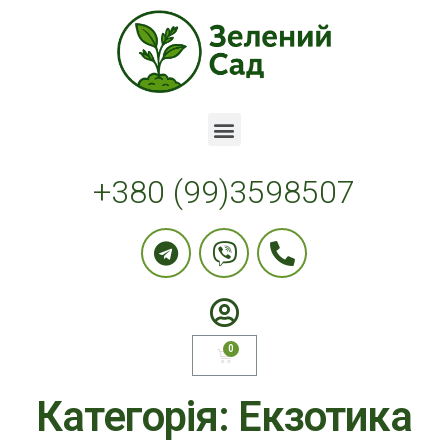
+380 (99)3598507
Категорія: Екзотика