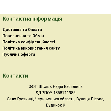
Контактна інформація
Доставка та Оплата
Повернення та Обмін
Політика конфіденційності
Політика використання сайту
Публічна оферта
Контакти
ФОП Швець Надія Василівна
ЄДРПОУ 1858711985
Село Грозинці, Чернівецька область, Вулиця Лісова,
Будинок 9