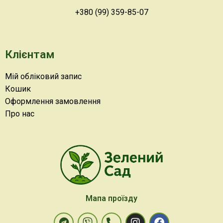
+380 (99) 359-85-07
Клієнтам
Мій обліковий запис
Кошик
Оформлення замовлення
Про нас
Мапа проїзду