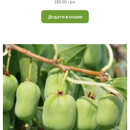
180.00
грн.
Додати в кошик