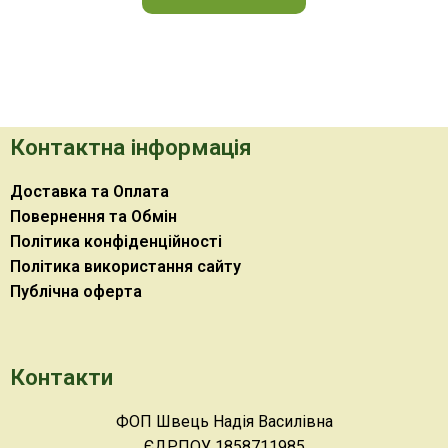
Контактна інформація
Доставка та Оплата
Повернення та Обмін
Політика конфіденційності
Політика використання сайту
Публічна оферта
Контакти
ФОП Швець Надія Василівна
ЄДРПОУ 1858711985