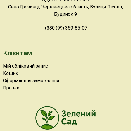
Село Грозинці, Чернівецька область, Вулиця Лісова,
Будинок 9
+380 (99) 359-85-07
Клієнтам
Мій обліковий запис
Кошик
Оформлення замовлення
Про нас