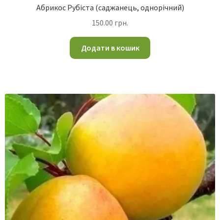
Абрикос Рубіста (саджанець, однорічний)
150.00
грн.
Додати в кошик