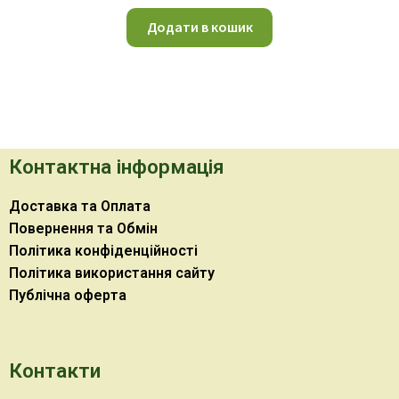
Додати в кошик
Контактна інформація
Доставка та Оплата
Повернення та Обмін
Політика конфіденційності
Політика використання сайту
Публічна оферта
Контакти