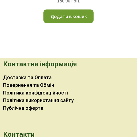
180.00
грн.
Додати в кошик
Контактна інформація
Доставка та Оплата
Повернення та Обмін
Політика конфіденційності
Політика використання сайту
Публічна оферта
Контакти