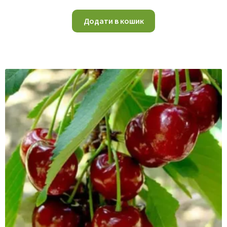
Додати в кошик