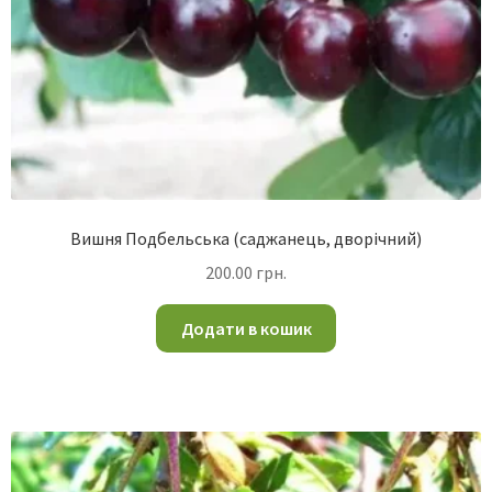
Вишня Подбельська (саджанець, дворічний)
200.00
грн.
Додати в кошик