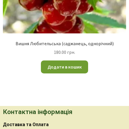
Вишня Любительська (саджанець, однорічний)
180.00
грн.
Додати в кошик
Контактна інформація
Доставка та Оплата