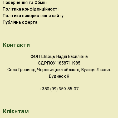
Повернення та Обмін
Політика конфіденційності
Політика використання сайту
Публічна оферта
Контакти
ФОП Швець Надія Василівна
ЄДРПОУ 1858711985
Село Грозинці, Чернівецька область, Вулиця Лісова,
Будинок 9
+380 (99) 359-85-07
Клієнтам