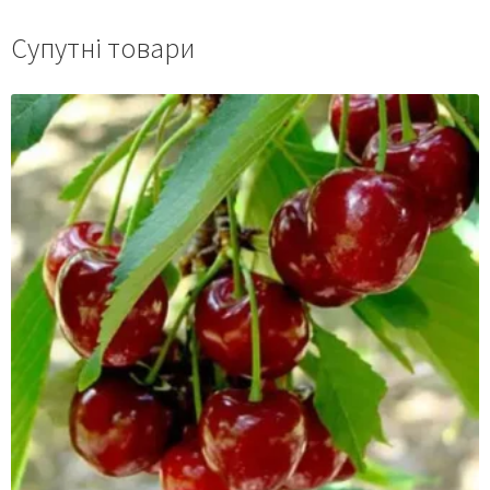
Супутні товари