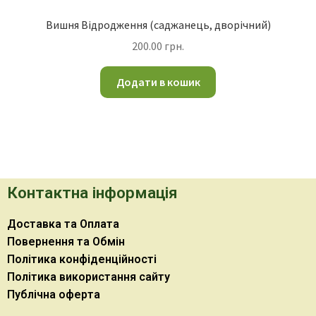
Вишня Відродження (саджанець, дворічний)
200.00
грн.
Додати в кошик
Контактна інформація
Доставка та Оплата
Повернення та Обмін
Політика конфіденційності
Політика використання сайту
Публічна оферта