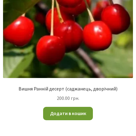
Вишня Ранній десерт (саджанець, дворічний)
200.00
грн.
Додати в кошик