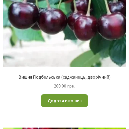
Вишня Подбельська (саджанець, дворічний)
200.00
грн.
Додати в кошик