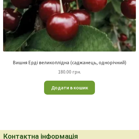
Вишня Ерді великоплідна (саджанець, однорічний)
180.00
грн.
Додати в кошик
Контактна інформація