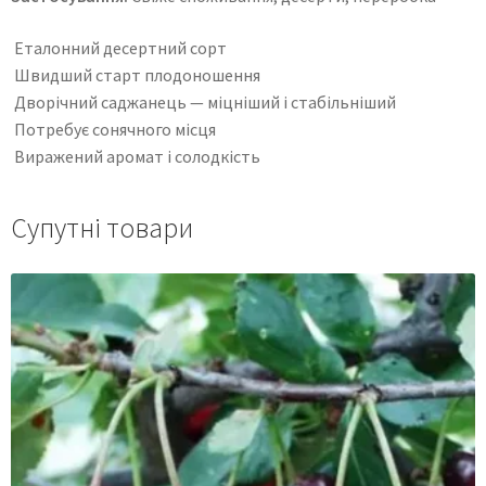
Еталонний десертний сорт
Швидший старт плодоношення
Дворічний саджанець — міцніший і стабільніший
Потребує сонячного місця
Виражений аромат і солодкість
Супутні товари