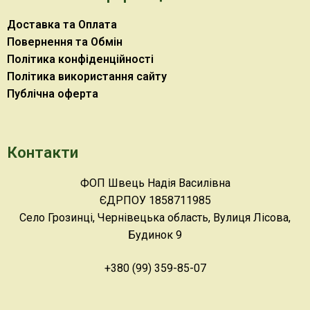
Доставка та Оплата
Повернення та Обмін
Політика конфіденційності
Політика використання сайту
Публічна оферта
Контакти
ФОП Швець Надія Василівна
ЄДРПОУ 1858711985
Село Грозинці, Чернівецька область, Вулиця Лісова,
Будинок 9
+380 (99) 359-85-07