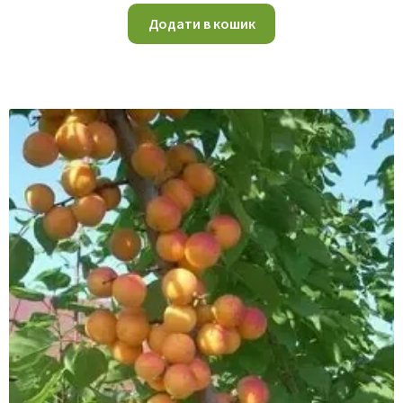
Додати в кошик