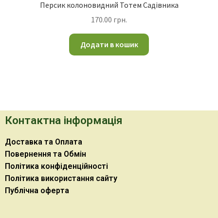
Персик колоновидний Тотем Садівника
170.00
грн.
Додати в кошик
Контактна інформація
Доставка та Оплата
Повернення та Обмін
Політика конфіденційності
Політика використання сайту
Публічна оферта