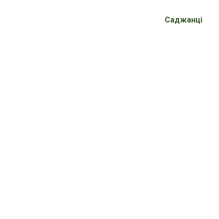
Саджанці