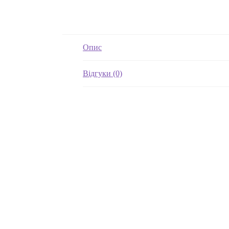
Опис
Відгуки (0)