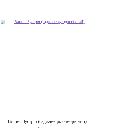
Вишня Зустріч (саджанець, однорічний)