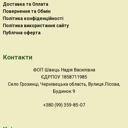
Доставка та Оплата
Повернення та Обмін
Політика конфіденційності
Політика використання сайту
Публічна оферта
Контакти
ФОП Швець Надія Василівна
ЄДРПОУ 1858711985
Село Грозинці, Чернівецька область, Вулиця Лісова,
Будинок 9
+380 (99) 359-85-07