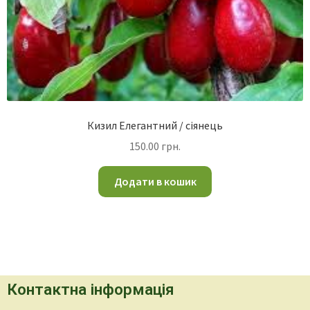
Кизил Елегантний / сіянець
150.00
грн.
Додати в кошик
Контактна інформація