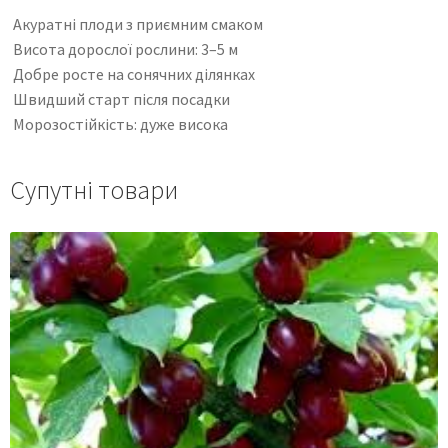
Акуратні плоди з приємним смаком
Висота дорослої рослини: 3–5 м
Добре росте на сонячних ділянках
Швидший старт після посадки
Морозостійкість: дуже висока
Супутні товари