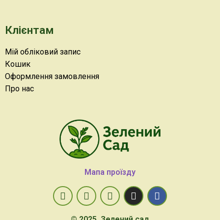
Клієнтам
Мій обліковий запис
Кошик
Оформлення замовлення
Про нас
Мапа проїзду
© 2025, Зелений сад