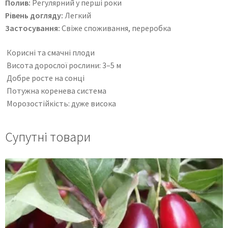
Полив:
Регулярний у перші роки
Рівень догляду:
Легкий
Застосування:
Свіже споживання, переробка
Корисні та смачні плоди
Висота дорослої рослини: 3–5 м
Добре росте на сонці
Потужна коренева система
Морозостійкість: дуже висока
Супутні товари