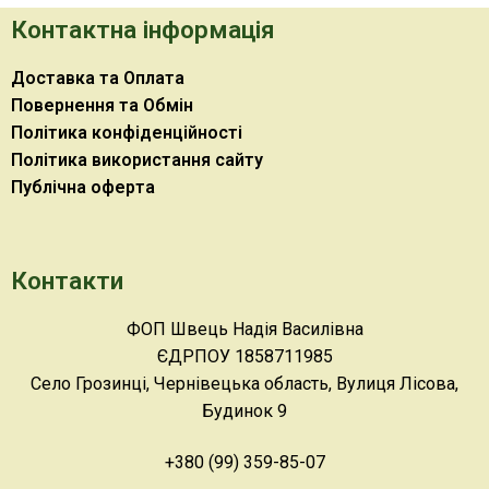
Контактна інформація
Доставка та Оплата
Повернення та Обмін
Політика конфіденційності
Політика використання сайту
Публічна оферта
Контакти
ФОП Швець Надія Василівна
ЄДРПОУ 1858711985
Село Грозинці, Чернівецька область, Вулиця Лісова,
Будинок 9
+380 (99) 359-85-07