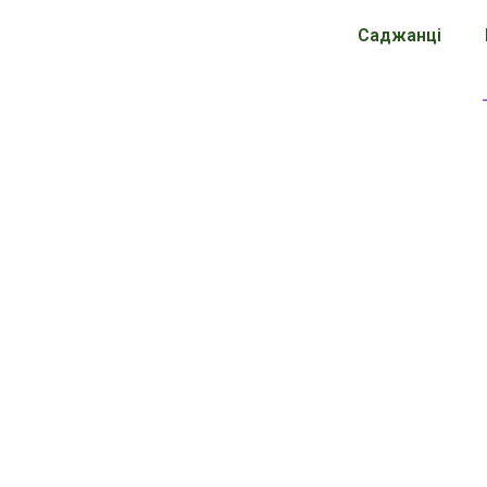
Саджанці