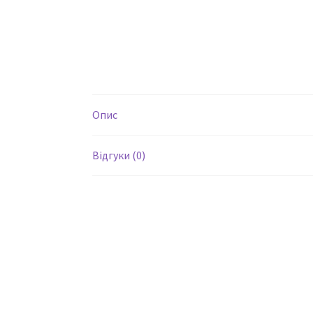
Опис
Відгуки (0)