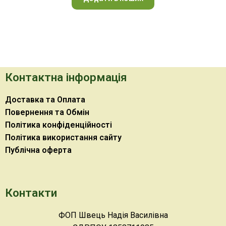
Контактна інформація
Доставка та Оплата
Повернення та Обмін
Політика конфіденційності
Політика використання сайту
Публічна оферта
Контакти
ФОП Швець Надія Василівна