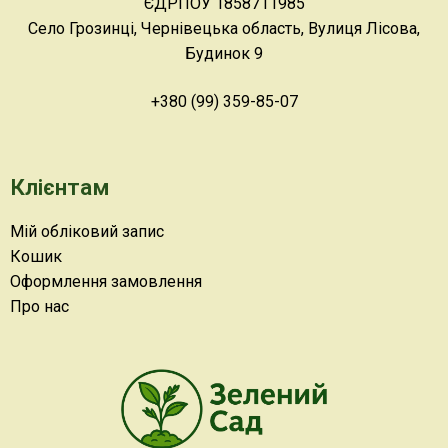
ЄДРПОУ 1858711985
Село Грозинці, Чернівецька область, Вулиця Лісова,
Будинок 9
+380 (99) 359-85-07
Клієнтам
Мій обліковий запис
Кошик
Оформлення замовлення
Про нас