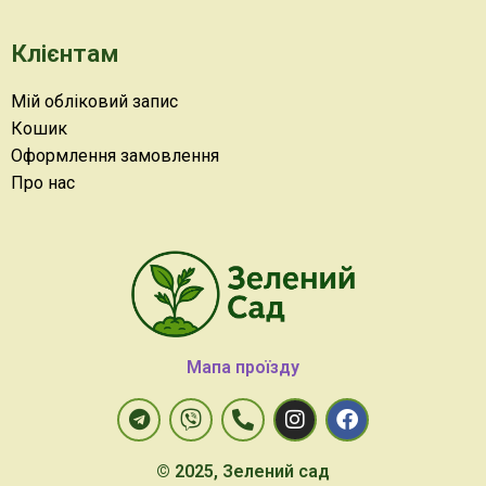
Клієнтам
Мій обліковий запис
Кошик
Оформлення замовлення
Про нас
Мапа проїзду
© 2025, Зелений сад