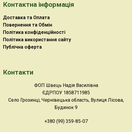
Контактна інформація
Доставка та Оплата
Повернення та Обмін
Політика конфіденційності
Політика використання сайту
Публічна оферта
Контакти
ФОП Швець Надія Василівна
ЄДРПОУ 1858711985
Село Грозинці, Чернівецька область, Вулиця Лісова,
Будинок 9
+380 (99) 359-85-07