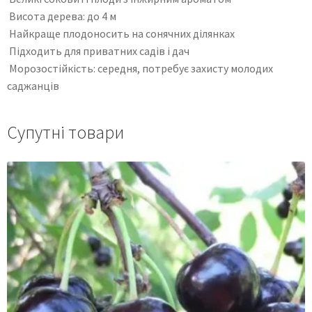
Висота дерева: до 4 м
Найкраще плодоносить на сонячних ділянках
Підходить для приватних садів і дач
Морозостійкість: середня, потребує захисту молодих
саджанців
Супутні товари