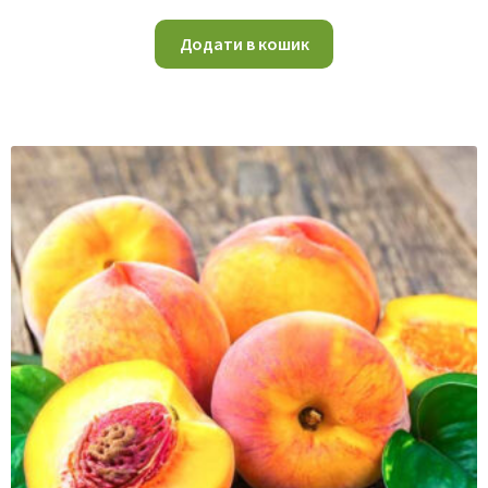
Додати в кошик