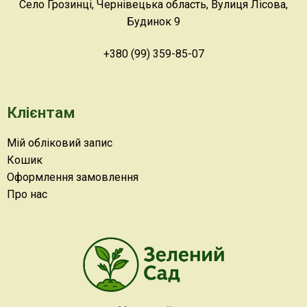
Село Грозинці, Чернівецька область, Вулиця Лісова,
Будинок 9
+380 (99) 359-85-07
Клієнтам
Мій обліковий запис
Кошик
Оформлення замовлення
Про нас