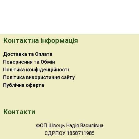
Контактна інформація
Доставка та Оплата
Повернення та Обмін
Політика конфіденційності
Політика використання сайту
Публічна оферта
Контакти
ФОП Швець Надія Василівна
ЄДРПОУ 1858711985