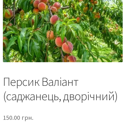
Персик Валіант
(саджанець, дворічний)
150.00
грн.