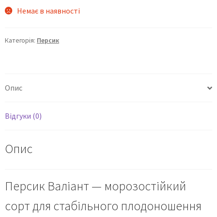
Немає в наявності
Категорія:
Персик
Опис
Відгуки (0)
Опис
Персик Валіант — морозостійкий
сорт для стабільного плодоношення