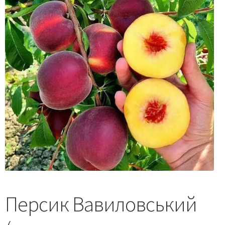
Персик Вавиловський