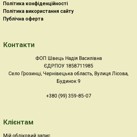
Політика конфіденційності
Політика використання сайту
Публічна оферта
Контакти
ФОП Швець Надія Василівна
ЄДРПОУ 1858711985
Село Грозинці, Чернівецька область, Вулиця Лісова,
Будинок 9
+380 (99) 359-85-07
Клієнтам
Мій обліковий запис