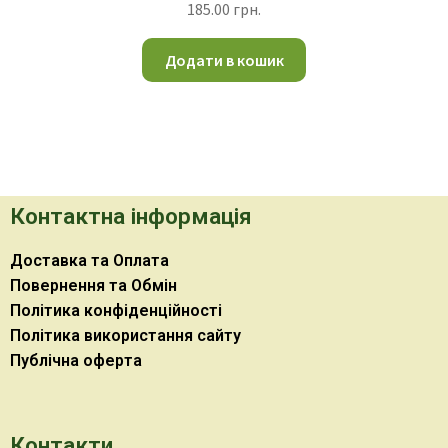
185.00
грн.
Додати в кошик
Контактна інформація
Доставка та Оплата
Повернення та Обмін
Політика конфіденційності
Політика використання сайту
Публічна оферта
Контакти