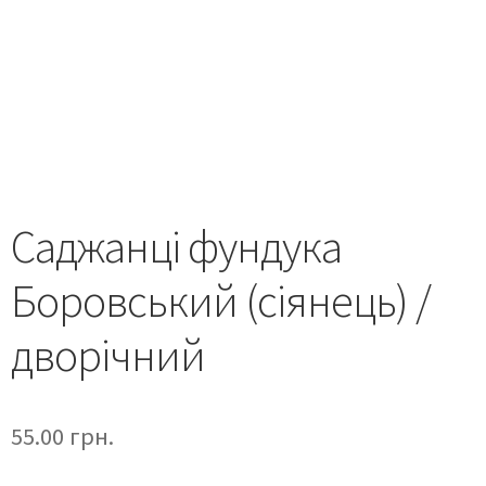
Саджанці фундука
Боровський (сіянець) /
дворічний
55.00
грн.