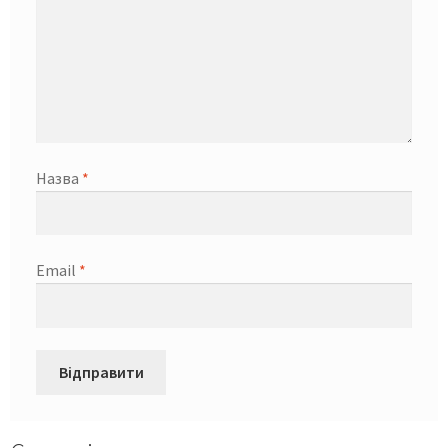
Назва
*
Email
*