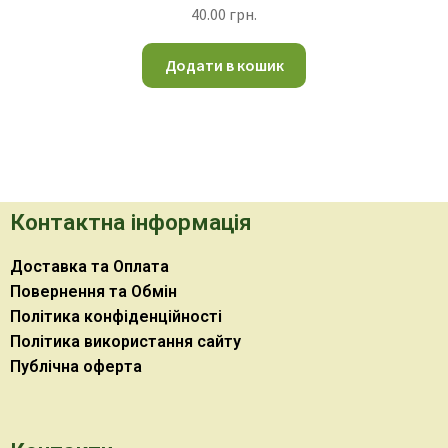
40.00
грн.
Додати в кошик
Контактна інформація
Доставка та Оплата
Повернення та Обмін
Політика конфіденційності
Політика використання сайту
Публічна оферта