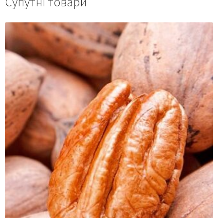
Супутні товари