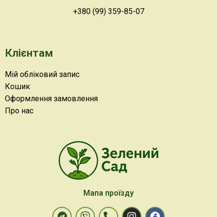
+380 (99) 359-85-07
Клієнтам
Мій обліковий запис
Кошик
Оформлення замовлення
Про нас
Мапа проїзду