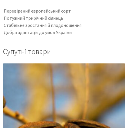
Перевірений європейський сорт
Потужний трирічний сіянець
Стабільне зростання й плодоношення
Добра адаптація до умов України
Супутні товари