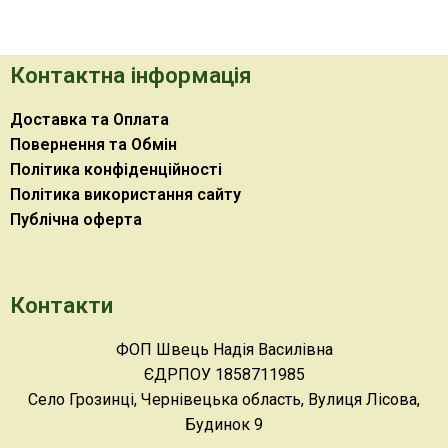
Контактна інформація
Доставка та Оплата
Повернення та Обмін
Політика конфіденційності
Політика використання сайту
Публічна оферта
Контакти
ФОП Швець Надія Василівна
ЄДРПОУ 1858711985
Село Грозинці, Чернівецька область, Вулиця Лісова,
Будинок 9