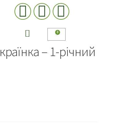
країнка – 1-річний