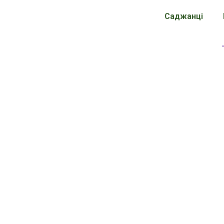
Саджанці