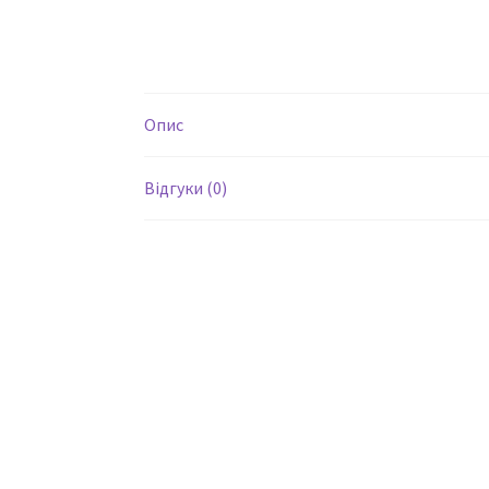
Опис
Відгуки (0)