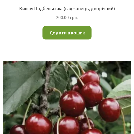
Вишня Подбельська (саджанець, дворічний)
200.00
грн.
Додати в кошик