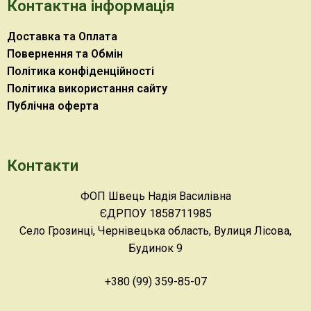
Контактна інформація
Доставка та Оплата
Повернення та Обмін
Політика конфіденційності
Політика використання сайту
Публічна оферта
Контакти
ФОП Швець Надія Василівна
ЄДРПОУ 1858711985
Село Грозинці, Чернівецька область, Вулиця Лісова,
Будинок 9
+380 (99) 359-85-07