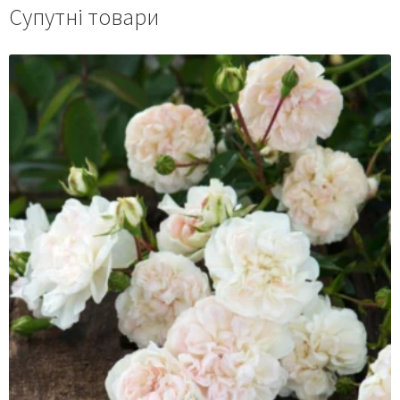
Супутні товари