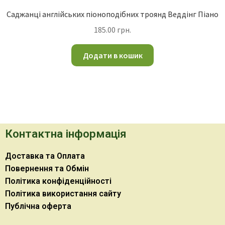
Саджанці англійських піоноподібних троянд Веддінг Піано
185.00
грн.
Додати в кошик
Контактна інформація
Доставка та Оплата
Повернення та Обмін
Політика конфіденційності
Політика використання сайту
Публічна оферта