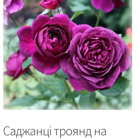
Саджанці троянд на