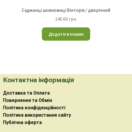
Саджанці шовковиці Вікторія / дворічний
140.00
грн.
Додати в кошик
Контактна інформація
Доставка та Оплата
Повернення та Обмін
Політика конфіденційності
Політика використання сайту
Публічна оферта