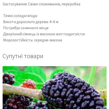
Застосування: Свіже споживання, переробка
Темні солодкі ягоди
Висота дорослого дерева: 4–6 м
Потребує сонячного місця
Дворічний сіянець із високою життєздатністю
Морозостійкість: середня–висока
Супутні товари