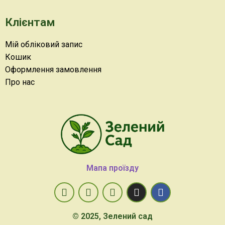
Клієнтам
Мій обліковий запис
Кошик
Оформлення замовлення
Про нас
Мапа проїзду
© 2025, Зелений сад