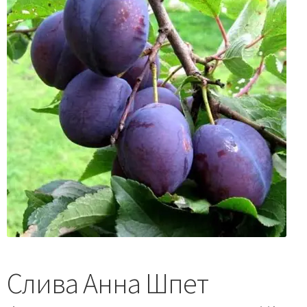
Слива Анна Шпет