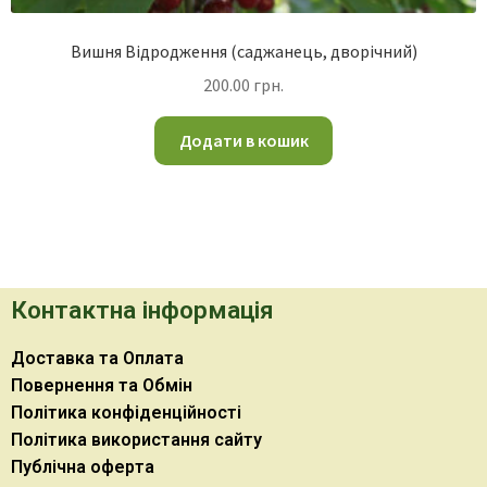
Вишня Відродження (саджанець, дворічний)
200.00
грн.
Додати в кошик
Контактна інформація
Доставка та Оплата
Повернення та Обмін
Політика конфіденційності
Політика використання сайту
Публічна оферта