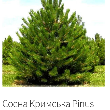
Сосна Кримська Pinus