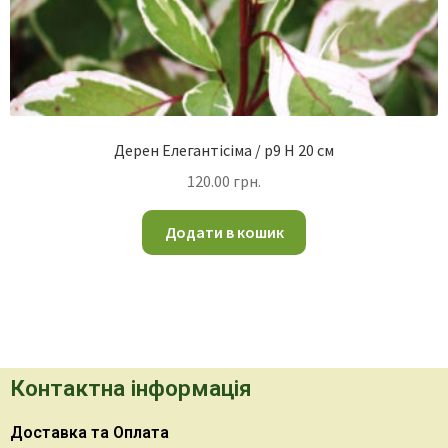
Дерен Елегантісіма / p9 H 20 см
120.00
грн.
Додати в кошик
Контактна інформація
Доставка та Оплата