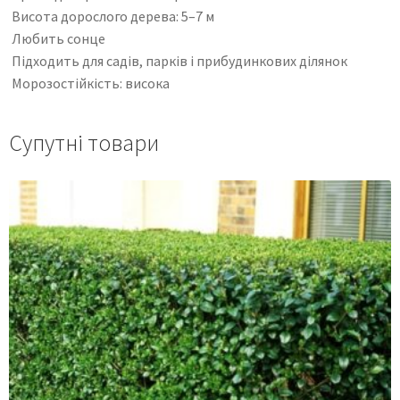
Висота дорослого дерева: 5–7 м
Любить сонце
Підходить для садів, парків і прибудинкових ділянок
Морозостійкість: висока
Супутні товари