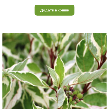
Додати в кошик