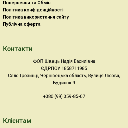
Повернення та Обмін
Політика конфіденційності
Політика використання сайту
Публічна оферта
Контакти
ФОП Швець Надія Василівна
ЄДРПОУ 1858711985
Село Грозинці, Чернівецька область, Вулиця Лісова,
Будинок 9
+380 (99) 359-85-07
Клієнтам