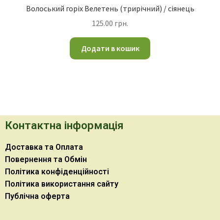
Волоський горіх Велетень (трирічний) / сіянець
125.00
грн.
Додати в кошик
Контактна інформація
Доставка та Оплата
Повернення та Обмін
Політика конфіденційності
Політика використання сайту
Публічна оферта