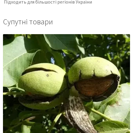
Підходить для більшості регіонів України
Супутні товари