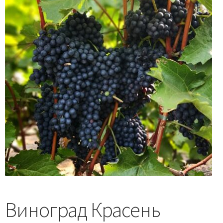
Виноград Красень