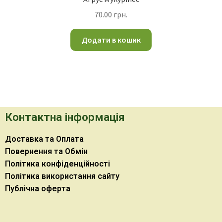
70.00
грн.
Додати в кошик
Контактна інформація
Доставка та Оплата
Повернення та Обмін
Політика конфіденційності
Політика використання сайту
Публічна оферта