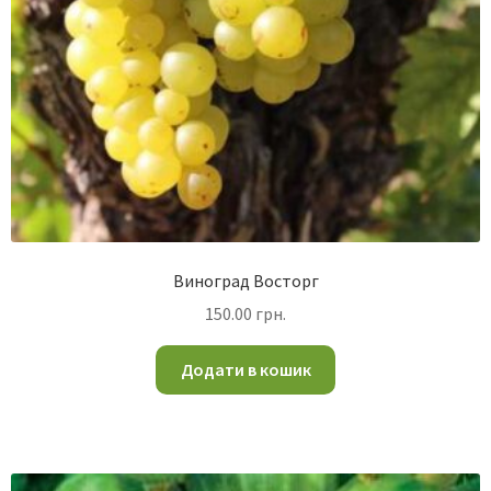
Виноград Восторг
150.00
грн.
Додати в кошик