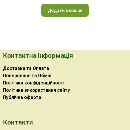
Додати в кошик
Контактна інформація
Доставка та Оплата
Повернення та Обмін
Політика конфіденційності
Політика використання сайту
Публічна оферта
Контакти