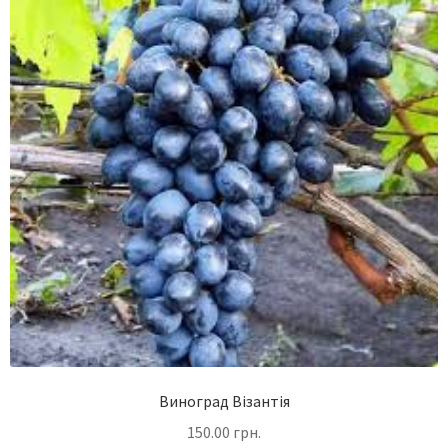
Виноград Візантія
150.00
грн.