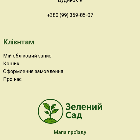
Будинок 9
+380 (99) 359-85-07
Клієнтам
Мій обліковий запис
Кошик
Оформлення замовлення
Про нас
Мапа проїзду