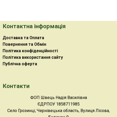
Контактна інформація
Доставка та Оплата
Повернення та Обмін
Політика конфіденційності
Політика використання сайту
Публічна оферта
Контакти
ФОП Швець Надія Василівна
ЄДРПОУ 1858711985
Село Грозинці, Чернівецька область, Вулиця Лісова,