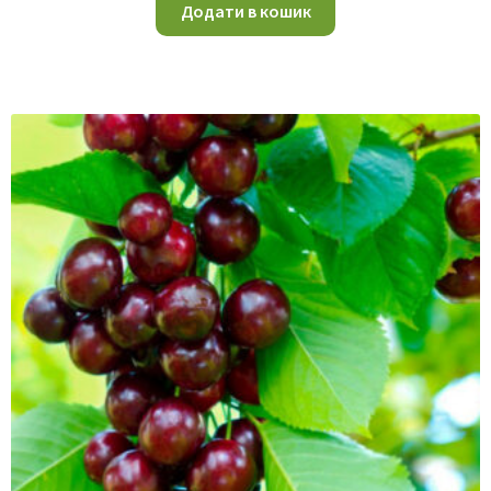
Додати в кошик