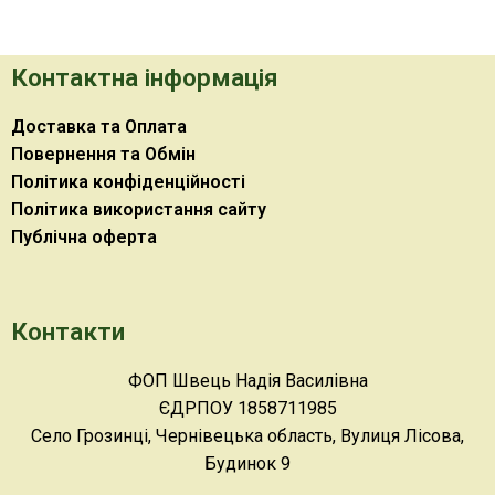
Контактна інформація
Доставка та Оплата
Повернення та Обмін
Політика конфіденційності
Політика використання сайту
Публічна оферта
Контакти
ФОП Швець Надія Василівна
ЄДРПОУ 1858711985
Село Грозинці, Чернівецька область, Вулиця Лісова,
Будинок 9