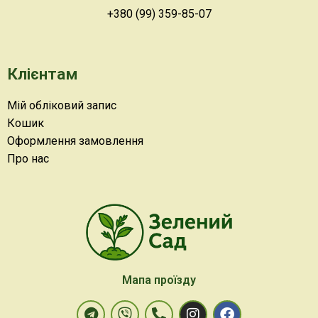
+380 (99) 359-85-07
Клієнтам
Мій обліковий запис
Кошик
Оформлення замовлення
Про нас
Мапа проїзду