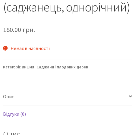
(саджанець, однорічний)
180.00
грн.
Немає в наявності
Категорії:
Вишня
,
Саджанці плодових дерев
Опис
Відгуки (0)
Опис