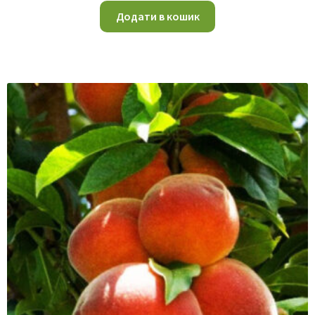
Додати в кошик