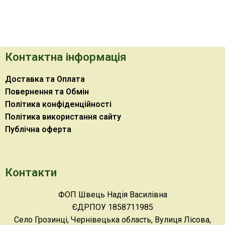
Контактна інформація
Доставка та Оплата
Повернення та Обмін
Політика конфіденційності
Політика використання сайту
Публічна оферта
Контакти
ФОП Швець Надія Василівна
ЄДРПОУ 1858711985
Село Грозинці, Чернівецька область, Вулиця Лісова,