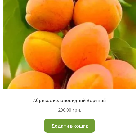
Абрикос колоновидний Зоряний
200.00
грн.
Додати в кошик