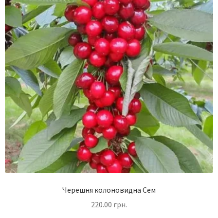
Черешня колоновидна Сем
220.00
грн.