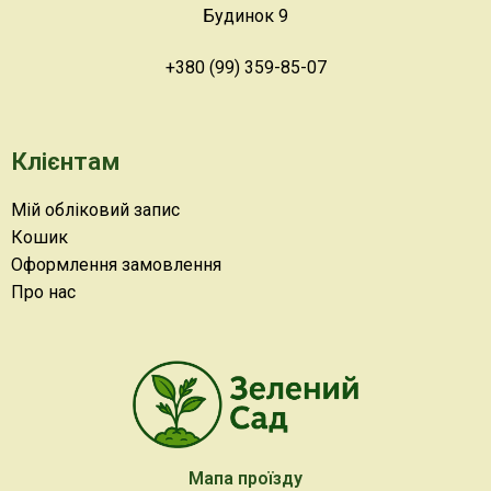
Будинок 9
+380 (99) 359-85-07
Клієнтам
Мій обліковий запис
Кошик
Оформлення замовлення
Про нас
Мапа проїзду