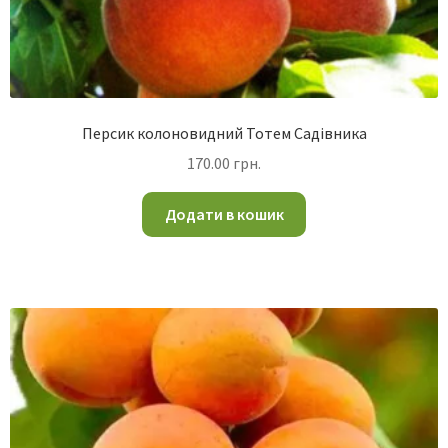
Персик колоновидний Тотем Садівника
170.00
грн.
Додати в кошик