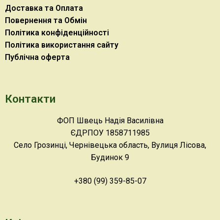
Доставка та Оплата
Повернення та Обмін
Політика конфіденційності
Політика використання сайту
Публічна оферта
Контакти
ФОП Швець Надія Василівна
ЄДРПОУ 1858711985
Село Грозинці, Чернівецька область, Вулиця Лісова,
Будинок 9
+380 (99) 359-85-07