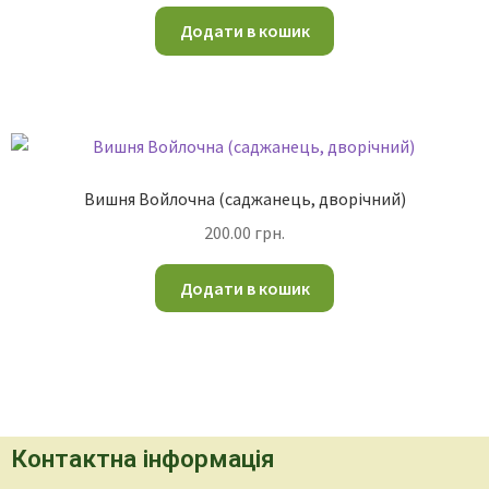
Додати в кошик
Вишня Войлочна (саджанець, дворічний)
200.00
грн.
Додати в кошик
Контактна інформація