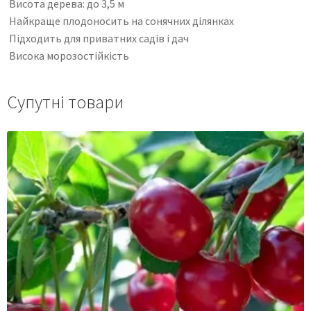
Висота дерева: до 3,5 м
Найкраще плодоносить на сонячних ділянках
Підходить для приватних садів і дач
Висока морозостійкість
Супутні товари