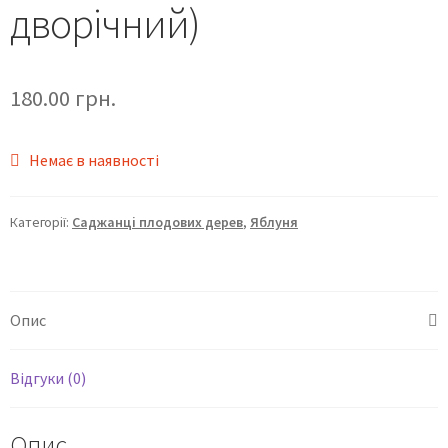
дворічний)
180.00
грн.
Немає в наявності
Категорії:
Саджанці плодових дерев
,
Яблуня
Опис
Відгуки (0)
Опис