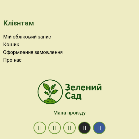
Клієнтам
Мій обліковий запис
Кошик
Оформлення замовлення
Про нас
Мапа проїзду