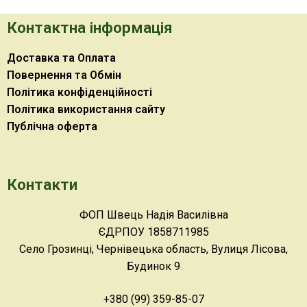
Контактна інформація
Доставка та Оплата
Повернення та Обмін
Політика конфіденційності
Політика використання сайту
Публічна оферта
Контакти
ФОП Швець Надія Василівна
ЄДРПОУ 1858711985
Село Грозинці, Чернівецька область, Вулиця Лісова,
Будинок 9
+380 (99) 359-85-07