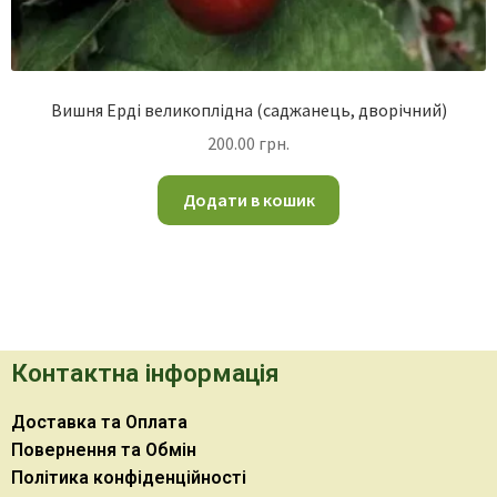
Вишня Ерді великоплідна (саджанець, дворічний)
200.00
грн.
Додати в кошик
Контактна інформація
Доставка та Оплата
Повернення та Обмін
Політика конфіденційності