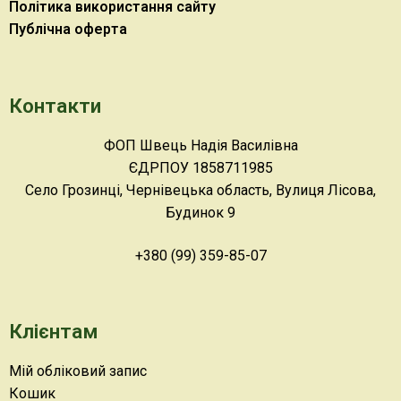
Політика використання сайту
Публічна оферта
Контакти
ФОП Швець Надія Василівна
ЄДРПОУ 1858711985
Село Грозинці, Чернівецька область, Вулиця Лісова,
Будинок 9
+380 (99) 359-85-07
Клієнтам
Мій обліковий запис
Кошик