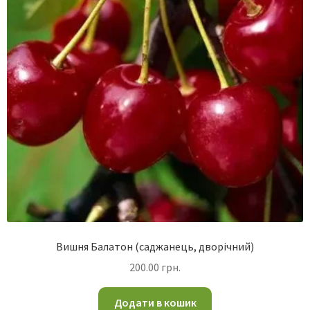
Вишня Балатон (саджанець, дворічний)
200.00
грн.
Додати в кошик