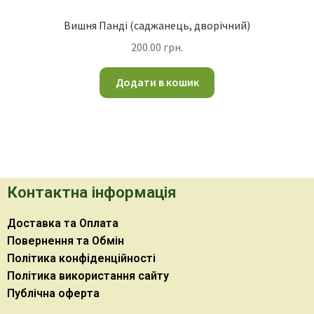
Вишня Панді (саджанець, дворічний)
200.00
грн.
Додати в кошик
Контактна інформація
Доставка та Оплата
Повернення та Обмін
Політика конфіденційності
Політика використання сайту
Публічна оферта