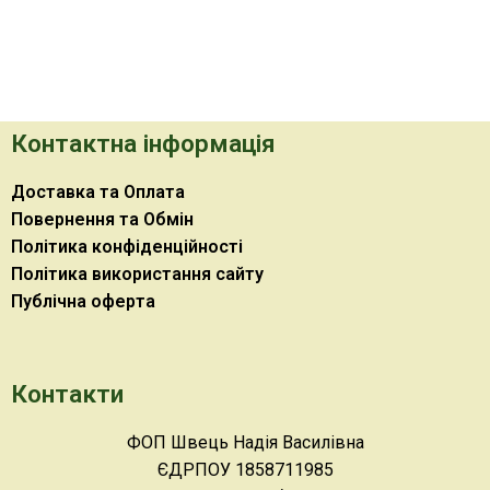
Контактна інформація
Доставка та Оплата
Повернення та Обмін
Політика конфіденційності
Політика використання сайту
Публічна оферта
Контакти
ФОП Швець Надія Василівна
ЄДРПОУ 1858711985