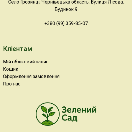
Село Грозинці, Чернівецька область, Вулиця Лісова,
Будинок 9
+380 (99) 359-85-07
Клієнтам
Мій обліковий запис
Кошик
Оформлення замовлення
Про нас