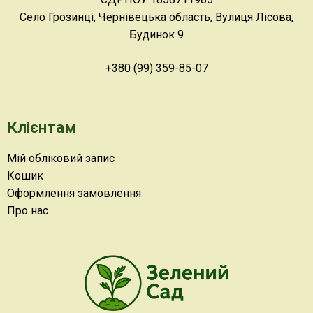
Село Грозинці, Чернівецька область, Вулиця Лісова,
Будинок 9
+380 (99) 359-85-07
Клієнтам
Мій обліковий запис
Кошик
Оформлення замовлення
Про нас