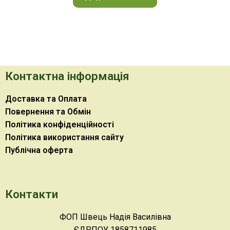
Контактна інформація
Доставка та Оплата
Повернення та Обмін
Політика конфіденційності
Політика використання сайту
Публічна оферта
Контакти
ФОП Швець Надія Василівна
ЄДРПОУ 1858711985